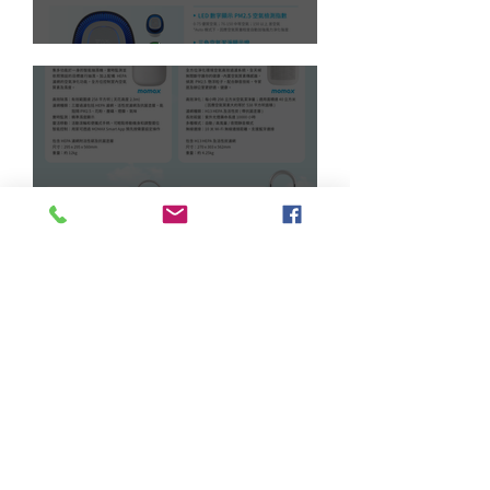
inno3C 空氣淨化機
Momax 智能空氣淨化機