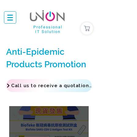
Professional
IT Solution
Anti-Epidemic
Products Promotion
Call us to receive a quotation : 23954281