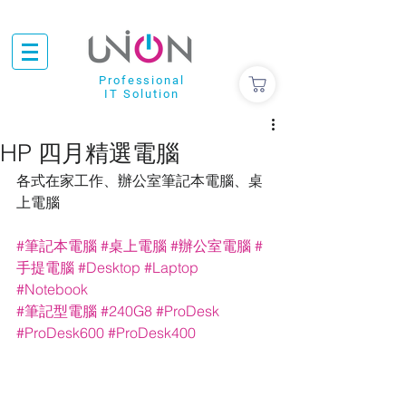
Professional
IT Solution
HP 四月精選電腦
各式在家工作、辦公室筆記本電腦、桌
上電腦
#筆記本電腦
#桌上電腦
#辦公室電腦
#
手提電腦
#Desktop
#Laptop
#Notebook
#筆記型電腦
#240G8
#ProDesk
#ProDesk600
#ProDesk400