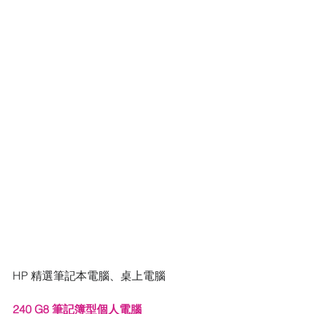
HP 精選筆記本電腦、桌上電腦
240 G8 筆記簿型個人電腦