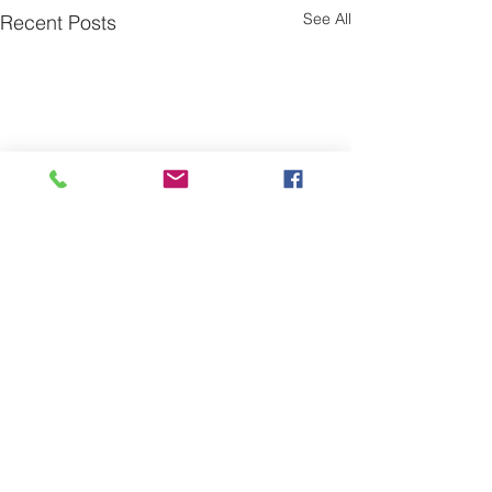
See All
Recent Posts
Comments