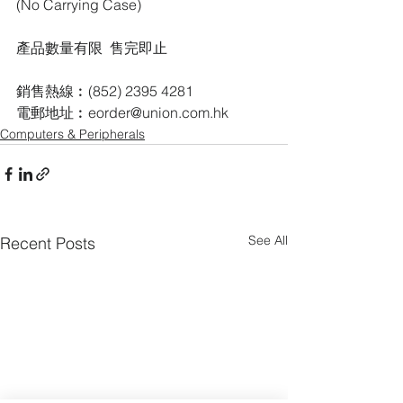
(No Carrying Case)
產品數量有限  售完即止
銷售熱線︰(852) 2395 4281
電郵地址︰eorder@union.com.hk
Computers & Peripherals
See All
Recent Posts