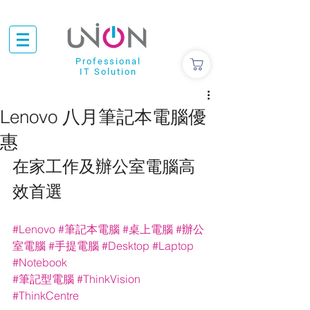
Professional
IT Solution
Lenovo 八月筆記本電腦優
惠
在家工作及辦公室電腦高
效首選
#Lenovo
#筆記本電腦
#桌上電腦
#辦公
室電腦
#手提電腦
#Desktop
#Laptop
#Notebook
#筆記型電腦
#ThinkVision
#ThinkCentre