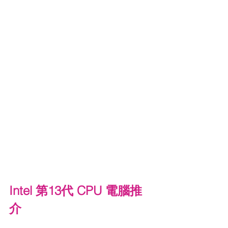
Intel 第13代 CPU 電腦推
介