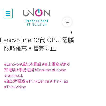
Professional
IT Solution
Lenovo Intel13代 CPU 電腦
限時優惠 • 售完即止
#Lenovo
#筆記本電腦
#桌上電腦
#辦公
室電腦
#手提電腦
#Desktop
#Laptop
#Notebook
#筆記型電腦
#ThinkCentre
#ThinkPad
#ThinkVision