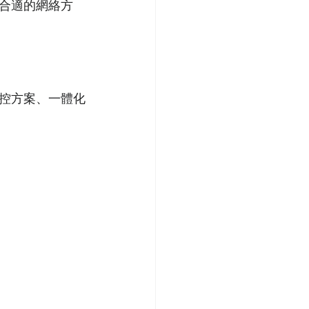
合適的網絡方
控方案、一體化