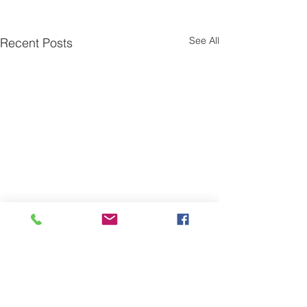
See All
Recent Posts
Comments